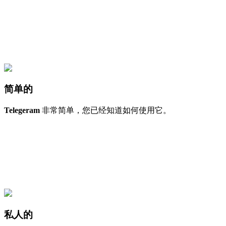
简单的
Telegeram
非常简单，您已经知道如何使用它。
私人的