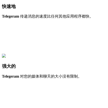
快速地
Telegeram
传递消息的速度比任何其他应用程序都快。
强大的
Telegeram
对您的媒体和聊天的大小没有限制。