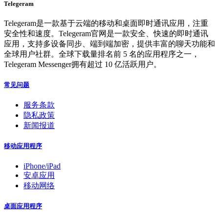
Telegeram
Telegeram是一款基于云端的移动和桌面即时通讯应用，注重
安全性和速度。Telegeram官网是一款安全、快速的即时通讯
应用，支持多设备同步、端到端加密，提供丰富的聊天功能和
全球用户社群。全球下载量排名前 5 名的应用程序之一，
Telegeram Messenger拥有超过 10 亿活跃用户。
常见问题
服务条款
隐私政策
新闻报道
移动应用程序
iPhone/iPad
安卓应用
移动网络
桌面应用程序