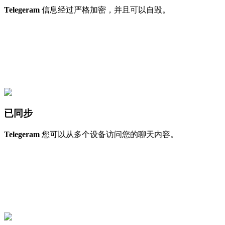
Telegeram
信息经过严格加密，并且可以自毁。
已同步
Telegeram
您可以从多个设备访问您的聊天内容。