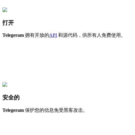
打开
Telegeram
拥有开放的
API
和源代码，供所有人免费使用。
安全的
Telegeram
保护您的信息免受黑客攻击。