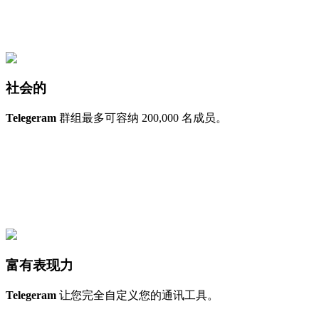
社会的
Telegeram
群组最多可容纳 200,000 名成员。
富有表现力
Telegeram
让您完全自定义您的通讯工具。