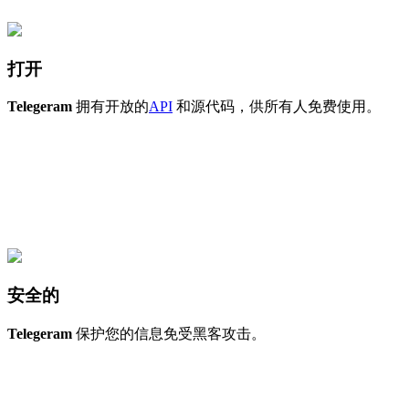
打开
Telegeram
拥有开放的
API
和源代码，供所有人免费使用。
安全的
Telegeram
保护您的信息免受黑客攻击。