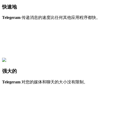
快速地
Telegeram
传递消息的速度比任何其他应用程序都快。
强大的
Telegeram
对您的媒体和聊天的大小没有限制。