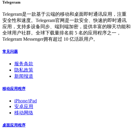
Telegeram
Telegeram是一款基于云端的移动和桌面即时通讯应用，注重
安全性和速度。Telegeram官网是一款安全、快速的即时通讯
应用，支持多设备同步、端到端加密，提供丰富的聊天功能和
全球用户社群。全球下载量排名前 5 名的应用程序之一，
Telegeram Messenger拥有超过 10 亿活跃用户。
常见问题
服务条款
隐私政策
新闻报道
移动应用程序
iPhone/iPad
安卓应用
移动网络
桌面应用程序