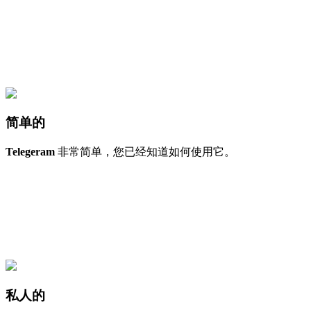
简单的
Telegeram
非常简单，您已经知道如何使用它。
私人的