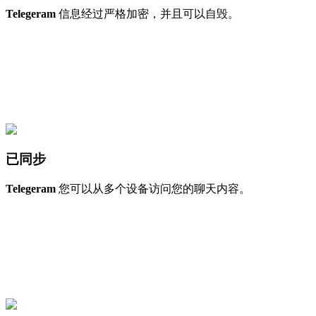
Telegeram
信息经过严格加密，并且可以自毁。
已同步
Telegeram
您可以从多个设备访问您的聊天内容。