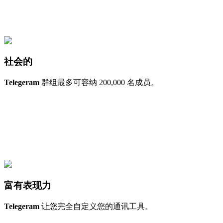
社会的
Telegeram
群组最多可容纳 200,000 名成员。
富有表现力
Telegeram
让您完全自定义您的通讯工具。