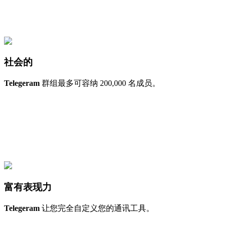
社会的
Telegeram
群组最多可容纳 200,000 名成员。
富有表现力
Telegeram
让您完全自定义您的通讯工具。