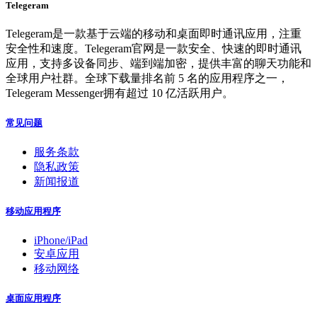
Telegeram
Telegeram是一款基于云端的移动和桌面即时通讯应用，注重
安全性和速度。Telegeram官网是一款安全、快速的即时通讯
应用，支持多设备同步、端到端加密，提供丰富的聊天功能和
全球用户社群。全球下载量排名前 5 名的应用程序之一，
Telegeram Messenger拥有超过 10 亿活跃用户。
常见问题
服务条款
隐私政策
新闻报道
移动应用程序
iPhone/iPad
安卓应用
移动网络
桌面应用程序