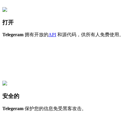
打开
Telegeram
拥有开放的
API
和源代码，供所有人免费使用。
安全的
Telegeram
保护您的信息免受黑客攻击。