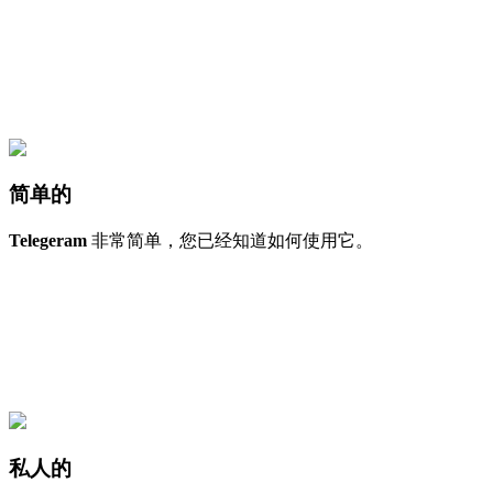
简单的
Telegeram
非常简单，您已经知道如何使用它。
私人的