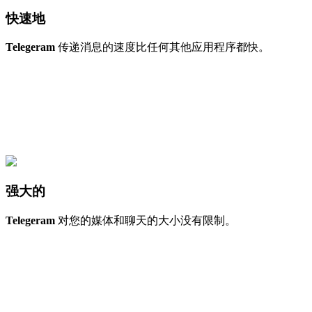
快速地
Telegeram
传递消息的速度比任何其他应用程序都快。
强大的
Telegeram
对您的媒体和聊天的大小没有限制。