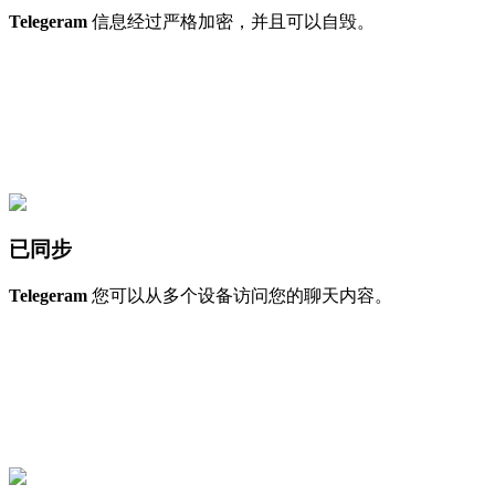
Telegeram
信息经过严格加密，并且可以自毁。
已同步
Telegeram
您可以从多个设备访问您的聊天内容。