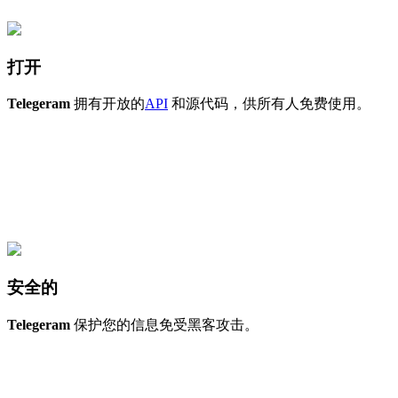
打开
Telegeram
拥有开放的
API
和源代码，供所有人免费使用。
安全的
Telegeram
保护您的信息免受黑客攻击。