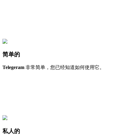
简单的
Telegeram
非常简单，您已经知道如何使用它。
私人的