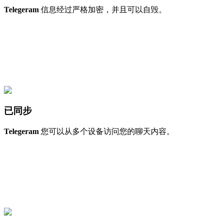
Telegeram
信息经过严格加密，并且可以自毁。
已同步
Telegeram
您可以从多个设备访问您的聊天内容。