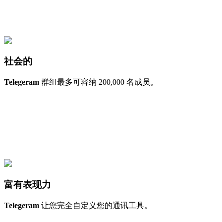
社会的
Telegeram
群组最多可容纳 200,000 名成员。
富有表现力
Telegeram
让您完全自定义您的通讯工具。