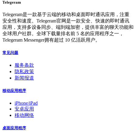
Telegeram
Telegeram是一款基于云端的移动和桌面即时通讯应用，注重
安全性和速度。Telegeram官网是一款安全、快速的即时通讯
应用，支持多设备同步、端到端加密，提供丰富的聊天功能和
全球用户社群。全球下载量排名前 5 名的应用程序之一，
Telegeram Messenger拥有超过 10 亿活跃用户。
常见问题
服务条款
隐私政策
新闻报道
移动应用程序
iPhone/iPad
安卓应用
移动网络
桌面应用程序