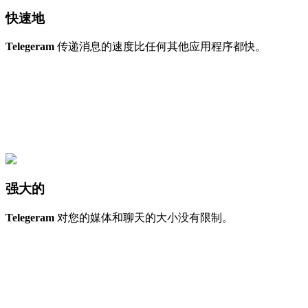
快速地
Telegeram
传递消息的速度比任何其他应用程序都快。
强大的
Telegeram
对您的媒体和聊天的大小没有限制。