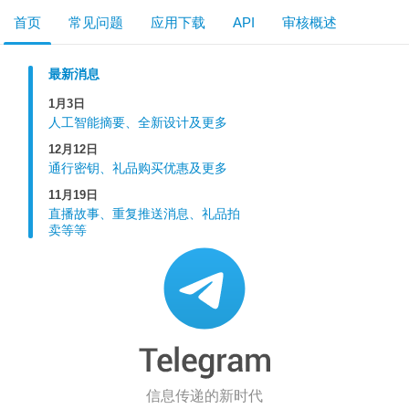
首页
常见问题
应用下载
API
审核概述
最新消息
1月3日
人工智能摘要、全新设计及更多
12月12日
通行密钥、礼品购买优惠及更多
11月19日
直播故事、重复推送消息、礼品拍
卖等等
信息传递的新时代