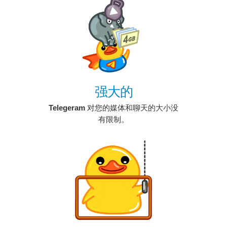
强大的
Telegeram
对您的媒体和聊天的大小没
有限制。