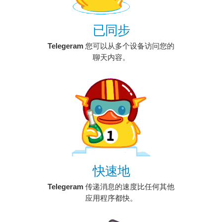
已同步
Telegeram
您可以从多个设备访问您的
聊天内容。
快速地
Telegeram
传递消息的速度比任何其他
应用程序都快。