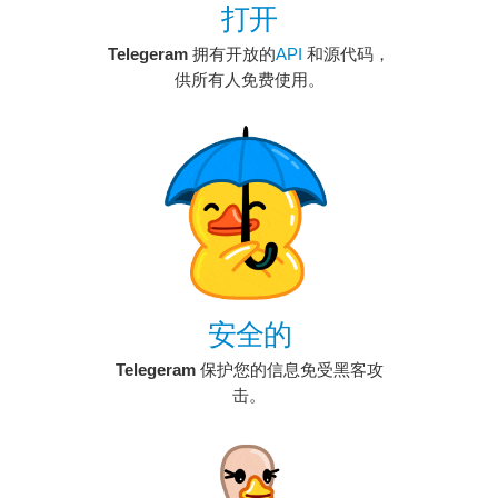
打开
Telegeram
拥有开放的
API
和源代码，
供所有人免费使用。
安全的
Telegeram
保护您的信息免受黑客攻
击。