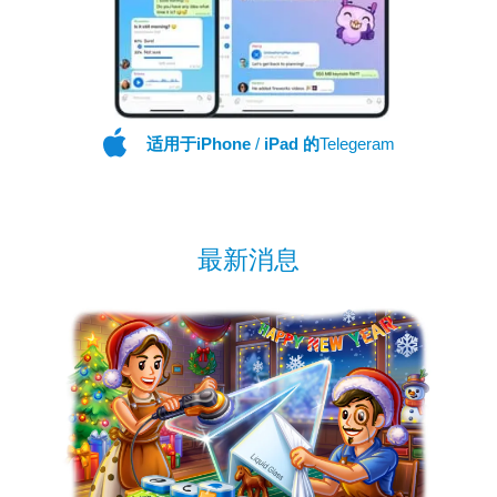
适用于iPhone
/
iPad 的
Telegeram
最新消息