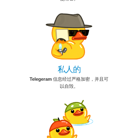
私人的
Telegeram
信息经过严格加密，并且可
以自毁。