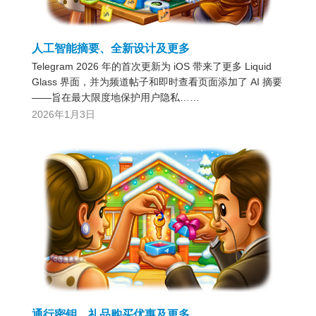
人工智能摘要、全新设计及更多
Telegram 2026 年的首次更新为 iOS 带来了更多 Liquid
Glass 界面，并为频道帖子和即时查看页面添加了 AI 摘要
——旨在最大限度地保护用户隐私……
2026年1月3日
通行密钥、礼品购买优惠及更多