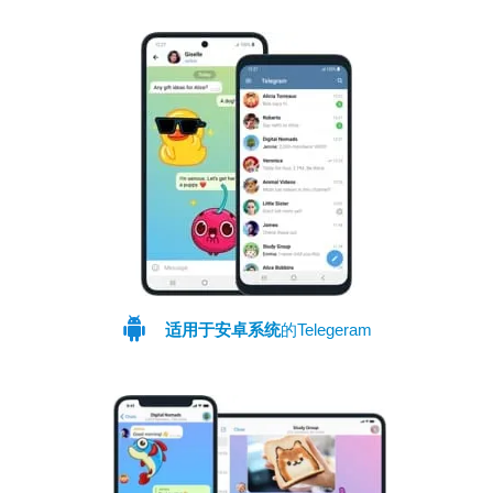
适用于安卓系统
的Telegeram