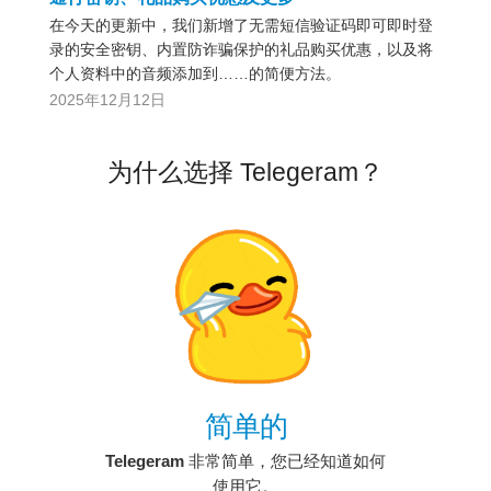
在今天的更新中，我们新增了无需短信验证码即可即时登
录的安全密钥、内置防诈骗保护的礼品购买优惠，以及将
个人资料中的音频添加到……的简便方法。
2025年12月12日
为什么选择 Telegeram？
简单的
Telegeram
非常简单，您已经知道如何
使用它。