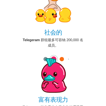
社会的
Telegeram
群组最多可容纳 200,000 名
成员。
富有表现力