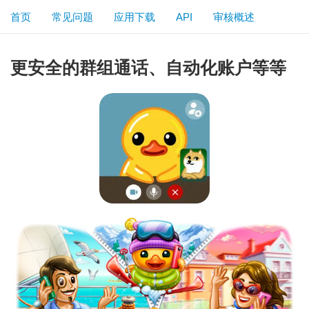
首页
常见问题
应用下载
API
审核概述
更安全的群组通话、自动化账户等等