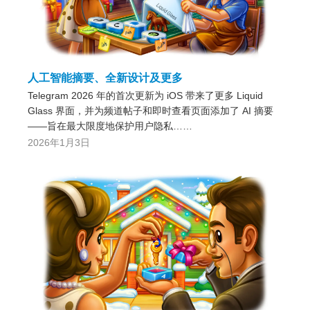
人工智能摘要、全新设计及更多
Telegram 2026 年的首次更新为 iOS 带来了更多 Liquid
Glass 界面，并为频道帖子和即时查看页面添加了 AI 摘要
——旨在最大限度地保护用户隐私……
2026年1月3日