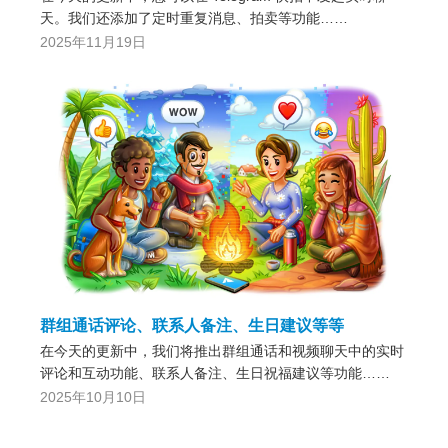
天。我们还添加了定时重复消息、拍卖等功能……
2025年11月19日
群组通话评论、联系人备注、生日建议等等
在今天的更新中，我们将推出群组通话和视频聊天中的实时
评论和互动功能、联系人备注、生日祝福建议等功能……
2025年10月10日