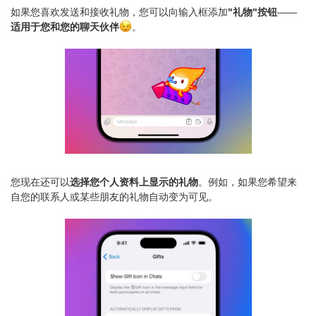
如果您喜欢发送和接收礼物，您可以向输入框添加
"礼物"按钮
——
适用于您和您的聊天伙伴
。
您现在还可以
选择您个人资料上显示的礼物
。例如，如果您希望来
自您的联系人或某些朋友的礼物自动变为可见。