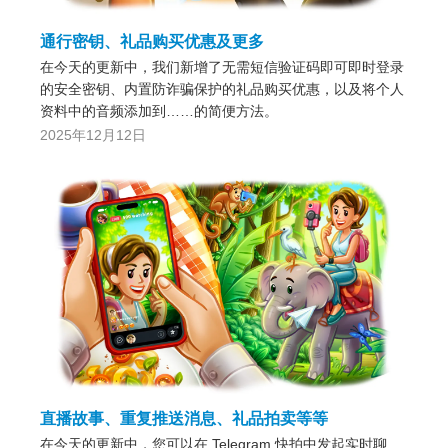
通行密钥、礼品购买优惠及更多
在今天的更新中，我们新增了无需短信验证码即可即时登录
的安全密钥、内置防诈骗保护的礼品购买优惠，以及将个人
资料中的音频添加到……的简便方法。
2025年12月12日
直播故事、重复推送消息、礼品拍卖等等
在今天的更新中，您可以在 Telegram 快拍中发起实时聊