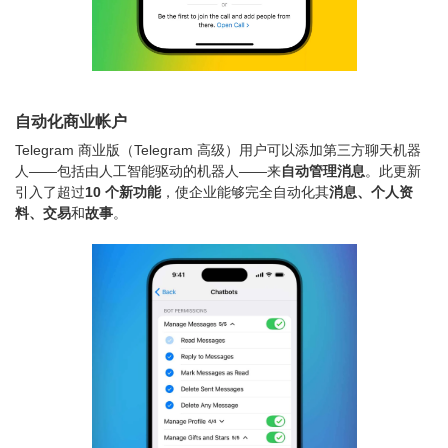
自动化商业帐户
Telegram 商业版（Telegram 高级）用户可以添加第三方聊天机器
人——包括由人工智能驱动的机器人——来
自动管理消息
。此更新
引入了超过
10 个新功能
，使企业能够完全自动化其
消息、个人资
料、交易
和
故事
。