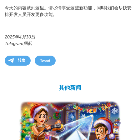
今天的内容就到这里。请尽情享受这些新功能，同时我们会尽快安
排开发人员开发更多功能。
2025年4月30日
Telegram团队
转发
Tweet
其他新闻